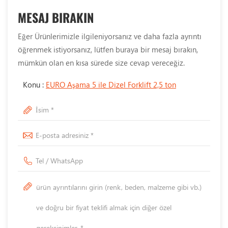
MESAJ BIRAKIN
Eğer Ürünlerimizle ilgileniyorsanız ve daha fazla ayrıntı
öğrenmek istiyorsanız, lütfen buraya bir mesaj bırakın,
mümkün olan en kısa sürede size cevap vereceğiz.
Konu :
EURO Aşama 5 ile Dizel Forklift 2,5 ton