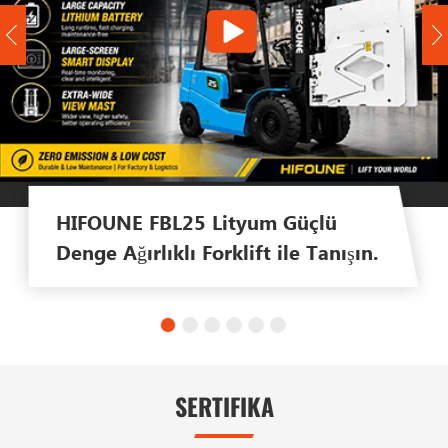
HIFOUNE FBL25 Lityum Güçlü
Denge Ağırlıklı Forklift ile Tanışın.
SERTIFIKA