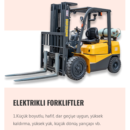
ELEKTRIKLI FORKLIFTLER
1.Küçük boyutlu, hafif, dar geçişe uygun, yüksek
kaldırma, yüksek yük, küçük dönüş yarıçapı vb.