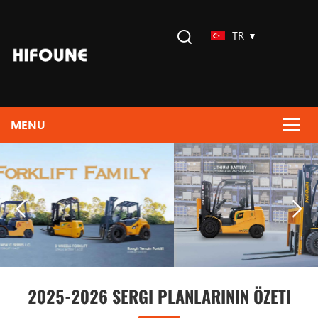
TR
2025-2026 SERGI PLANLARININ ÖZETI