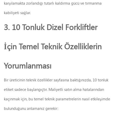
karşılamakta zorlandığı tutarlı kaldırma gücü ve tırmanma
kabiliyeti sağlar.
3. 10 Tonluk Dizel Forkliftler
İçin Temel Teknik Özelliklerin
Yorumlanması
Bir üreticinin teknik özellikler sayfasına baktığınızda, 10 tonluk
etiket sadece başlangıçtır. Maliyetli satın alma hatalarından
kaçınmak için, bu temel teknik parametrelerin nasıl etkileşimde
bulunduğunu anlamanız gerekir: