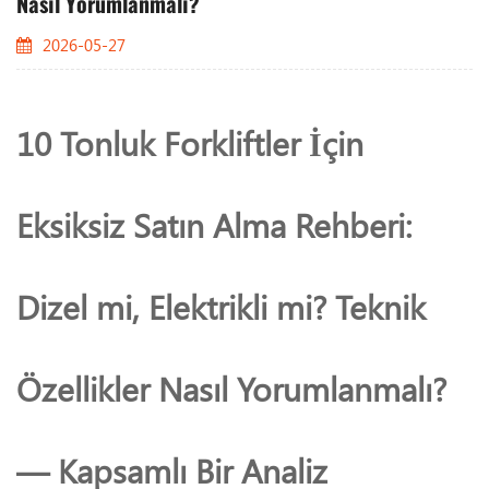
Nasıl Yorumlanmalı?
2026-05-27
10 Tonluk Forkliftler İçin
Eksiksiz Satın Alma Rehberi:
Dizel mi, Elektrikli mi? Teknik
Özellikler Nasıl Yorumlanmalı?
— Kapsamlı Bir Analiz