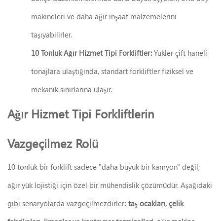
makineleri ve daha ağır inşaat malzemelerini
taşıyabilirler.
10 Tonluk Ağır Hizmet Tipi Forkliftler:
Yükler çift haneli
tonajlara ulaştığında, standart forkliftler fiziksel ve
mekanik sınırlarına ulaşır.
Ağır Hizmet Tipi Forkliftlerin
Vazgeçilmez Rolü
10 tonluk bir forklift sadece "daha büyük bir kamyon" değil;
ağır yük lojistiği için özel bir mühendislik çözümüdür. Aşağıdaki
gibi senaryolarda vazgeçilmezdirler:
taş ocakları, çelik