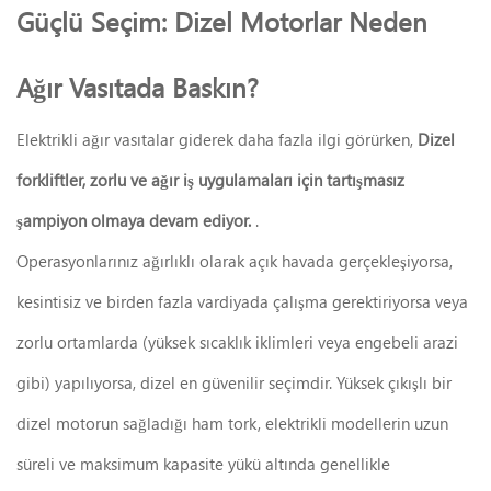
Güçlü Seçim: Dizel Motorlar Neden
Ağır Vasıtada Baskın?
Elektrikli ağır vasıtalar giderek daha fazla ilgi görürken,
Dizel
forkliftler, zorlu ve ağır iş uygulamaları için tartışmasız
şampiyon olmaya devam ediyor.
.
Operasyonlarınız ağırlıklı olarak açık havada gerçekleşiyorsa,
kesintisiz ve birden fazla vardiyada çalışma gerektiriyorsa veya
zorlu ortamlarda (yüksek sıcaklık iklimleri veya engebeli arazi
gibi) yapılıyorsa, dizel en güvenilir seçimdir. Yüksek çıkışlı bir
dizel motorun sağladığı ham tork, elektrikli modellerin uzun
süreli ve maksimum kapasite yükü altında genellikle