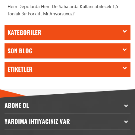
Hem Depolarda Hem De Sahalarda Kullanılabilecek 1,5
Tonluk Bir Forklift Mi Arıyorsunuz?
KATEGORILER
SON BLOG
ETIKETLER
ABONE OL
YARDIMA IHTIYACINIZ VAR