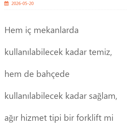
2026-05-20
Hem iç mekanlarda
kullanılabilecek kadar temiz,
hem de bahçede
kullanılabilecek kadar sağlam,
ağır hizmet tipi bir forklift mi